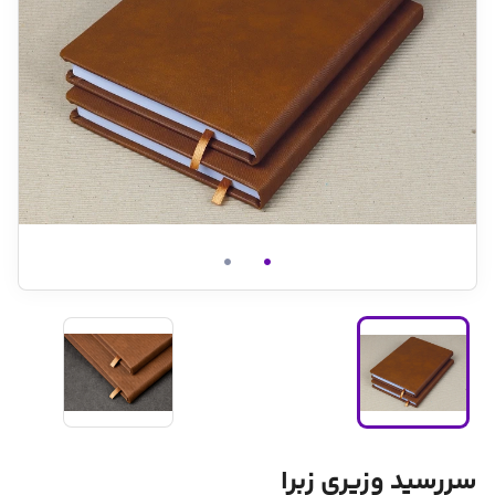
سررسید وزیری زبرا