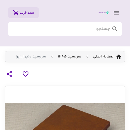
سبد خرید
صفحه اصلی
سررسید 1405
سررسید وزیری زبرا