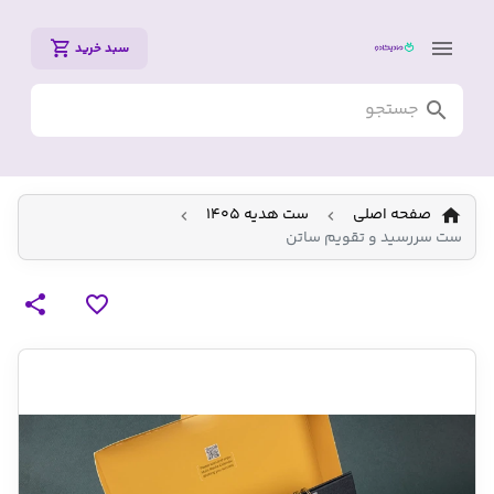
سبد خرید
صفحه اصلی
ست هدیه 1405
ست سررسید و تقویم ساتن