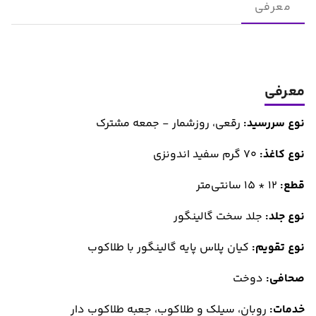
معرفی
معرفی
نوع سررسید:
رقعی، روزشمار - جمعه مشترک
نوع کاغذ:
70 گرم سفید اندونزی
قطع:
12 * 15 سانتی‌متر
نوع جلد:
جلد سخت گالینگور
نوع تقویم:
کیان پلاس پایه گالینگور با طلاکوب
صحافی:
دوخت
خدمات:
روبان، سیلک و طلاکوب، جعبه طلاکوب دار