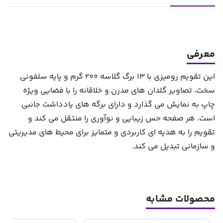
معرفی
این تقویم رومیزی با 13 برگ گلاسه 200 گرم و پایه سلفونی
سخت، تصاویر گلدان های مدرن و خلاقانه را با فضایی ویژه
چاپ به نمایش می گذارد و دارای برگه های یادداشت جانبی
است. هر صفحه حس زیبایی و نوآوری را منتقل می کند و
تقویم را به هدیه ای کاربردی و متمایز برای محیط های مدیریتی
و سازمانی تبدیل می کند.
محصولات مشابه