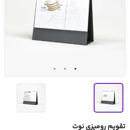
تقویم رومیزی نوت