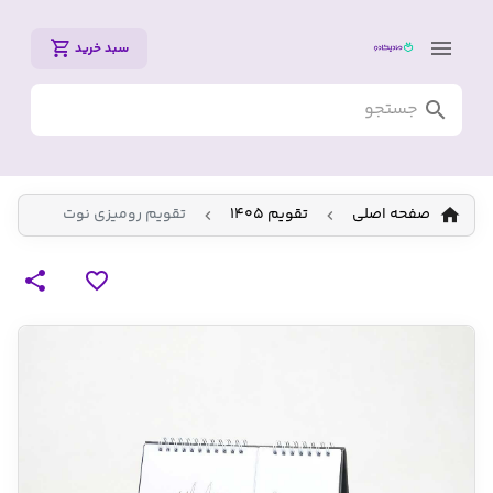
سبد خرید
صفحه اصلی
تقویم 1405
تقویم رومیزی نوت