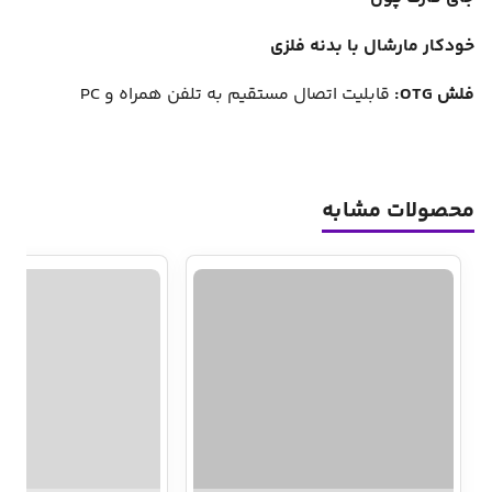
خودکار مارشال با بدنه فلزی
فلش OTG:
قابلیت اتصال مستقیم به تلفن همراه و PC
محصولات مشابه