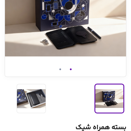
بسته همراه شیک