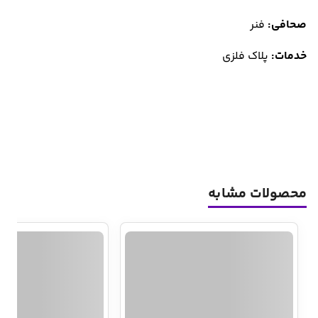
صحافی:
فنر
خدمات:
پلاک فلزی
محصولات مشابه