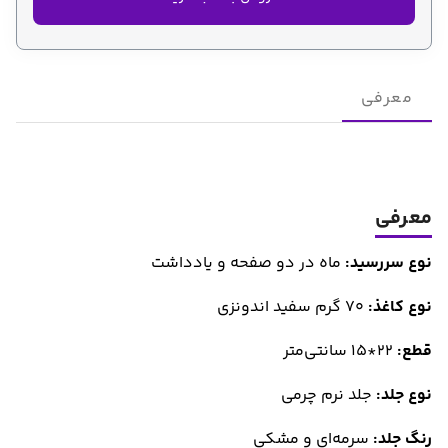
معرفی
معرفی
نوع سررسید:
ماه در دو صفحه و یادداشت
نوع کاغذ:
70 گرم سفید اندونزی
قطع:
22*15 سانتی‌متر
نوع جلد:
جلد نرم چرمی
رنگ جلد:
سرمه‌ای و مشکی