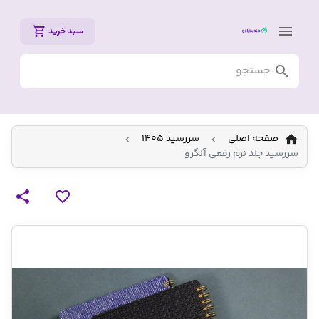
سبد خرید
صفحه اصلی
سررسید 1405
سررسید جلد نرم رقعی آلگرو