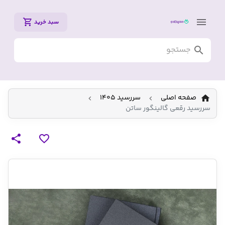
سبد خرید
صفحه اصلی
سررسید 1405
سررسید رقعی گالینگور ساتن