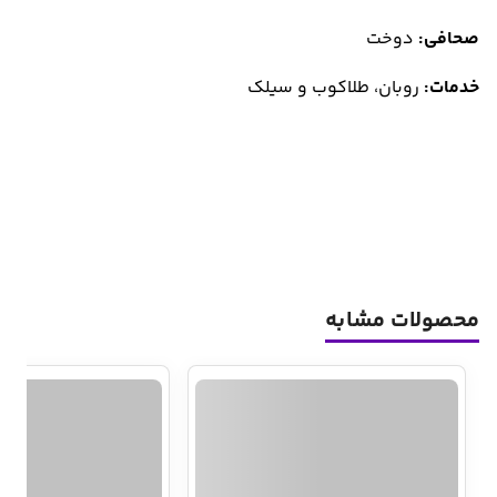
صحافی:
دوخت
خدمات:
روبان، طلاکوب و سیلک
محصولات مشابه